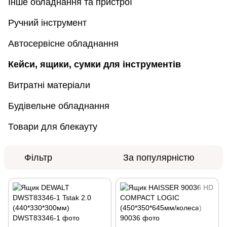
Інше обладнання та пристрої
Ручний інструмент
Автосервісне обладнання
Кейси, ящики, сумки для інструментів
Витратні матеріали
Будівельне обладнання
Товари для блекауту
Фільтр
За популярністю