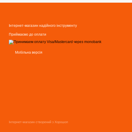
Інтернет-магазин надійного інструменту
Приймаємо до оплати
Мобільна версія
Інтернет-магазин створений з Хорошоп