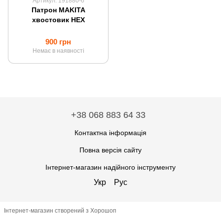
Артикул: 191880-6
Патрон MAKITA
хвостовик HEX
900 грн
Немає в наявності
+38 068 883 64 33
Контактна інформація
Повна версія сайту
Інтернет-магазин надійного інструменту
Укр
Рус
Інтернет-магазин створений з Хорошоп