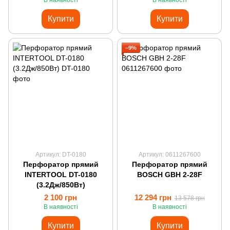
В наявності
В наявності
Купити
Купити
−9%
Артикул: DT-0180
Артикул: 0611267600
Перфоратор прямий
Перфоратор прямий
INTERTOOL DT-0180
BOSCH GBH 2-28F
(3.2Дж/850Вт)
2 100 грн
12 294 грн
13 578 грн
В наявності
В наявності
Купити
Купити