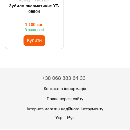
Артикул: YT-09904
Зубило пневматичне YT-
09904
1 100 грн
В наявності
Купити
+38 068 883 64 33
Контактна інформація
Повна версія сайту
Інтернет-магазин надійного інструменту
Укр
Рус