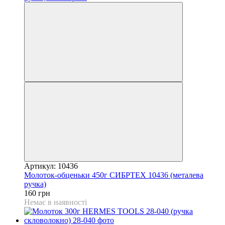
Артикул: 10436
Молоток-обценьки 450г СИБРТЕХ 10436 (металева
ручка)
160 грн
Немає в наявності