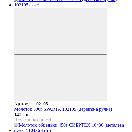
Артикул: 102105
Молоток 500г SPARTA 102105 (дерев'яна ручка)
140 грн
Немає в наявності