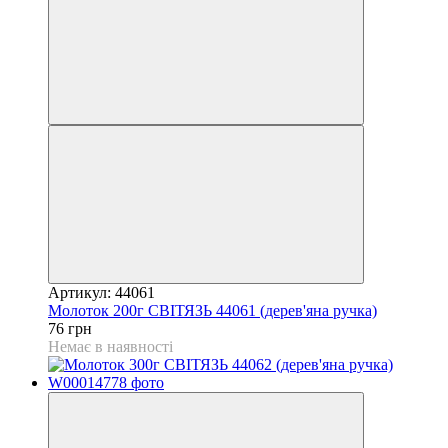
Артикул: 44061
Молоток 200г СВІТЯЗЬ 44061 (дерев'яна ручка)
76 грн
Немає в наявності