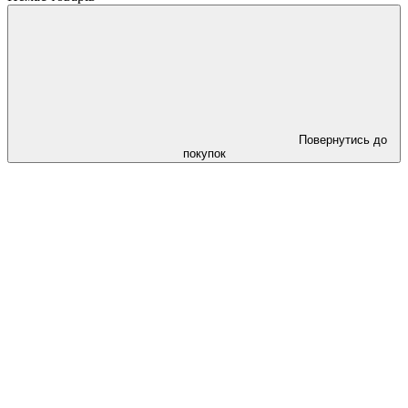
Повернутись до
покупок