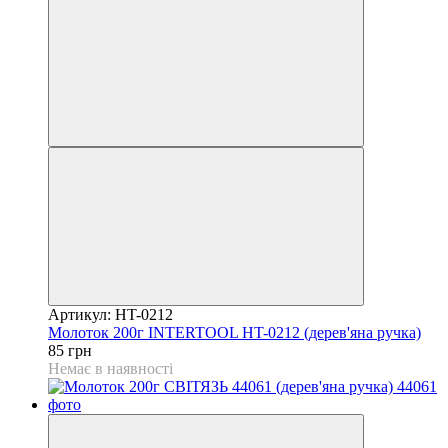
Артикул: HT-0212
Молоток 200г INTERTOOL HT-0212 (дерев'яна ручка)
85 грн
Немає в наявності