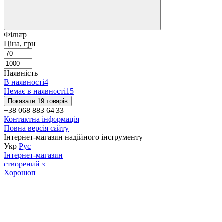
Фільтр
Ціна, грн
Наявність
В наявності
4
Немає в наявності
15
Показати 19 товарів
+38 068 883 64 33
Контактна інформація
Повна версія сайту
Інтернет-магазин надійного інструменту
Укр
Рус
Інтернет-магазин
створений з
Хорошоп