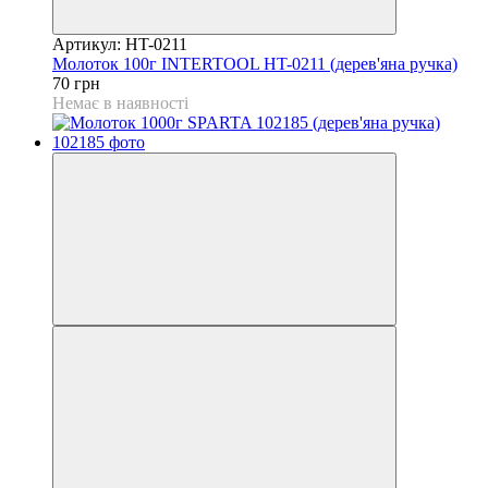
Артикул: HT-0211
Молоток 100г INTERTOOL HT-0211 (дерев'яна ручка)
70 грн
Немає в наявності