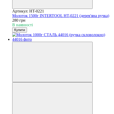
Артикул: HT-0221
Молоток 1500г INTERTOOL HT-0221 (дерев'яна ручка)
280 грн
В наявності
Купити