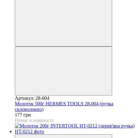
Артикул: 28-004
Молоток 500г HERMES TOOLS 28-004 (ручка
скловолокно)
177 грн
Немає в наявності