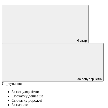
Фільтр
За популярністю
Сортування
За популярністю
Спочатку дешевше
Спочатку дорожчі
За назвою