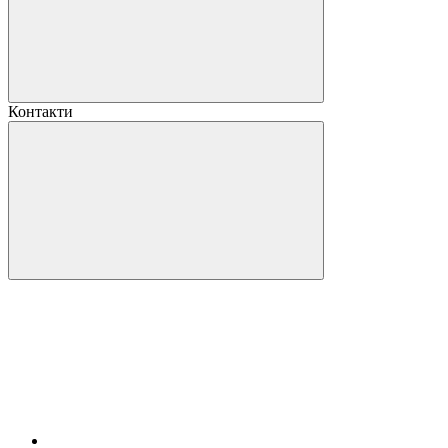
Контакти