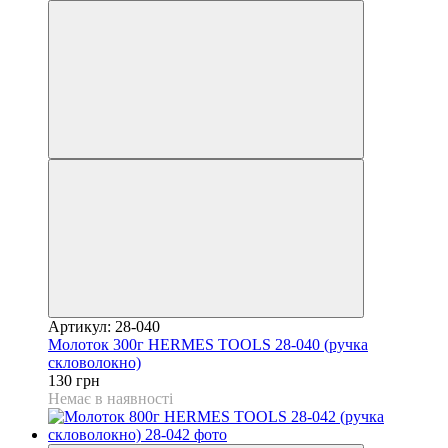
Артикул: 28-040
Молоток 300г HERMES TOOLS 28-040 (ручка
скловолокно)
130 грн
Немає в наявності