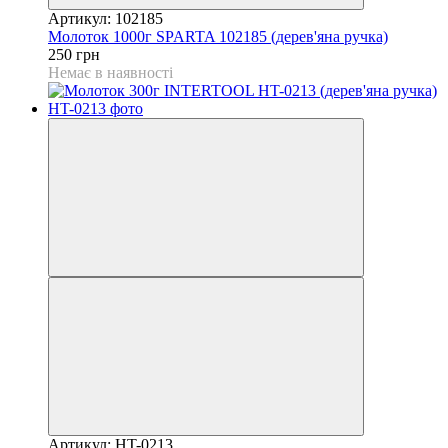
Артикул: 102185
Молоток 1000г SPARTA 102185 (дерев'яна ручка)
250 грн
Немає в наявності
Артикул: HT-0213