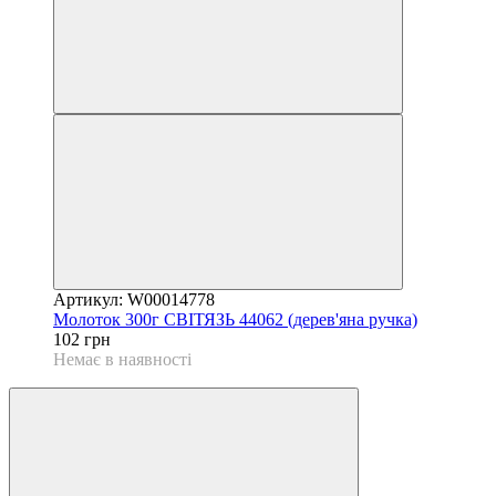
Артикул: W00014778
Молоток 300г СВІТЯЗЬ 44062 (дерев'яна ручка)
102 грн
Немає в наявності