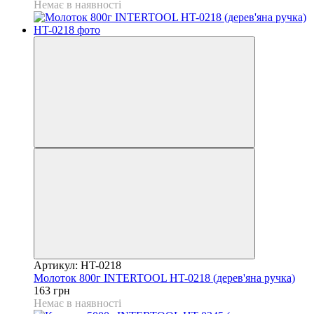
Немає в наявності
Артикул: HT-0218
Молоток 800г INTERTOOL HT-0218 (дерев'яна ручка)
163 грн
Немає в наявності