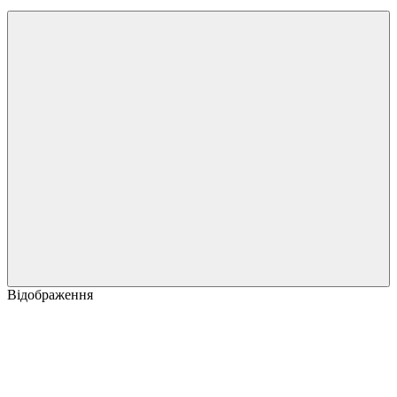
Відображення