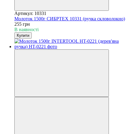
Артикул: 10331
Молоток 1500г СИБРТЕХ 10331 (ручка скловолокно)
255 грн
В наявності
Купити