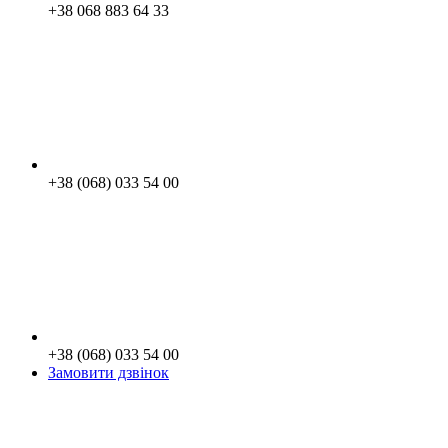
+38 068 883 64 33
+38 (068) 033 54 00
+38 (068) 033 54 00
Замовити дзвінок