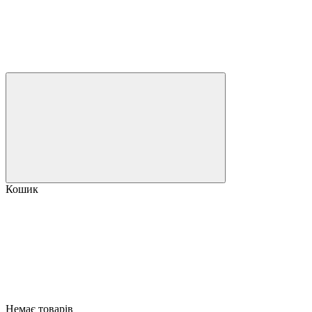
Кошик
Немає товарів