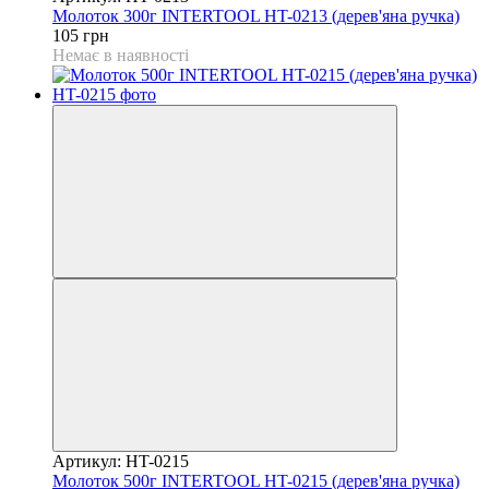
Молоток 300г INTERTOOL HT-0213 (дерев'яна ручка)
105 грн
Немає в наявності
Артикул: HT-0215
Молоток 500г INTERTOOL HT-0215 (дерев'яна ручка)