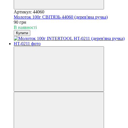
Артикул: 44060
Молоток 100г СВІТЯЗЬ 44060 (дерев'яна ручка)
90 грн
В наявності
Купити