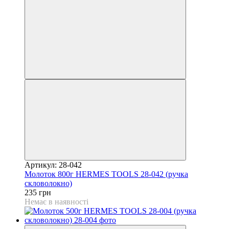
Артикул: 28-042
Молоток 800г HERMES TOOLS 28-042 (ручка
скловолокно)
235 грн
Немає в наявності