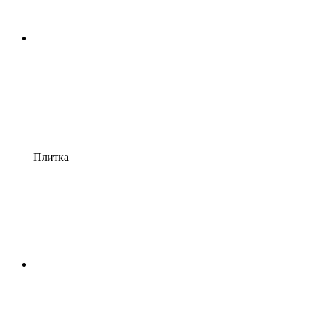
Плитка