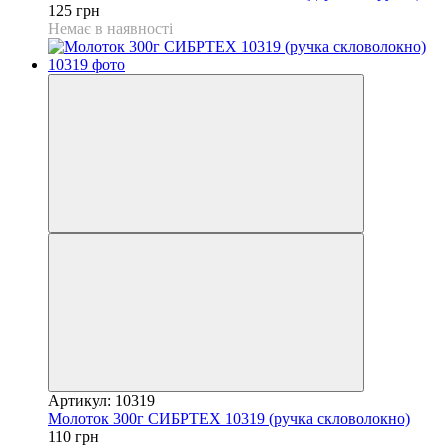
125 грн
Немає в наявності
Артикул: 10319
Молоток 300г СИБРТЕХ 10319 (ручка скловолокно)
110 грн