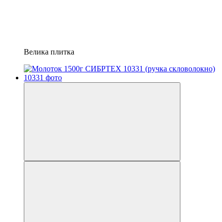
Велика плитка