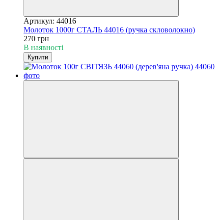
Артикул: 44016
Молоток 1000г СТАЛЬ 44016 (ручка скловолокно)
270 грн
В наявності
Купити