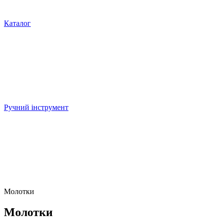
Каталог
Ручний інструмент
Молотки
Молотки