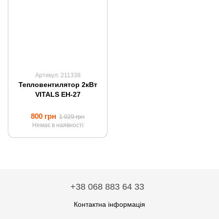
Артикул: 211338
Тепловентилятор 2кВт
VITALS EH-27
800 грн
1 029 грн
Немає в наявності
+38 068 883 64 33
Контактна інформація