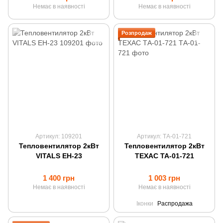
Немає в наявності
Немає в наявності
Розпродаж
Артикул: 109201
Артикул: ТА-01-721
Тепловентилятор 2кВт
Тепловентилятор 2кВт
VITALS EH-23
ТЕХАС ТА-01-721
1 400 грн
1 003 грн
Немає в наявності
Немає в наявності
Іконки
Распродажа