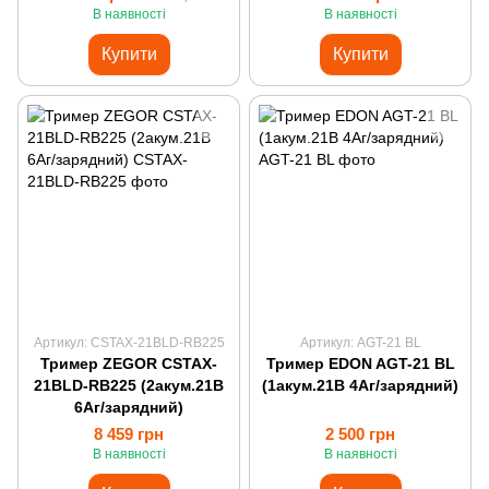
В наявності
В наявності
Купити
Купити
Артикул: CSTAX-21BLD-RB225
Артикул: AGT-21 BL
Тример ZEGOR CSTAX-
Тример EDON AGT-21 BL
21BLD-RB225 (2акум.21В
(1акум.21В 4Аг/зарядний)
6Аг/зарядний)
8 459 грн
2 500 грн
В наявності
В наявності