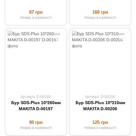
87 грн
168 грн
Немає в наявності
Немає в наявності
Артикул: D-00197
Артикул: D-00206
Бур SDS-Plus 10*260мм
Бур SDS-Plus 10*310мм
MAKITA D-00197
MAKITA D-00206
90 грн
125 грн
Немає в наявності
Немає в наявності