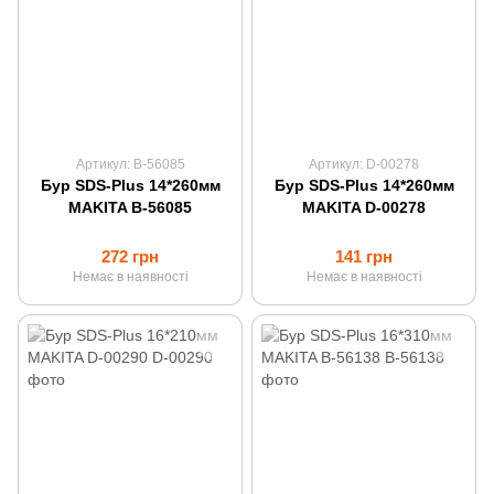
Артикул: B-56085
Артикул: D-00278
Бур SDS-Plus 14*260мм
Бур SDS-Plus 14*260мм
MAKITA B-56085
MAKITA D-00278
272 грн
141 грн
Немає в наявності
Немає в наявності