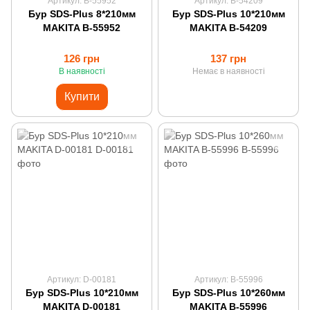
Артикул: B-55952
Артикул: B-54209
Бур SDS-Plus 8*210мм
Бур SDS-Plus 10*210мм
MAKITA B-55952
MAKITA B-54209
126 грн
137 грн
В наявності
Немає в наявності
Купити
Артикул: D-00181
Артикул: B-55996
Бур SDS-Plus 10*210мм
Бур SDS-Plus 10*260мм
MAKITA D-00181
MAKITA B-55996