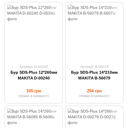
Артикул: D-00240
Артикул: B-56079
Бур SDS-Plus 12*260мм
Бур SDS-Plus 14*210мм
MAKITA D-00240
MAKITA B-56079
105 грн
254 грн
Немає в наявності
Немає в наявності