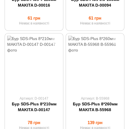
MAKITA D-00016
MAKITA D-00094
61 грн
61 грн
Немає в наявності
Немає в наявності
Артикул: D-00147
Артикул: B-55968
Бур SDS-Plus 8*210мм
Бур SDS-Plus 8*260мм
MAKITA D-00147
MAKITA B-55968
78 грн
139 грн
Немає в наявності
Немає в наявності