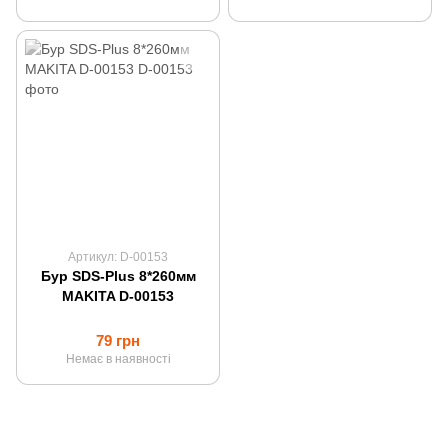
Артикул: D-00153
Бур SDS-Plus 8*260мм
MAKITA D-00153
79 грн
Немає в наявності