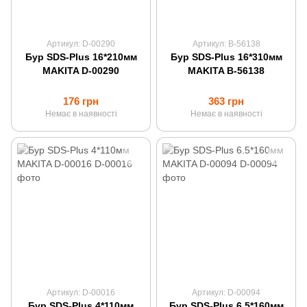
Артикул: D-00290
Артикул: B-56138
Бур SDS-Plus 16*210мм
Бур SDS-Plus 16*310мм
MAKITA D-00290
MAKITA B-56138
176 грн
363 грн
Немає в наявності
Немає в наявності
Артикул: D-00016
Артикул: D-00094
Бур SDS-Plus 4*110мм
Бур SDS-Plus 6.5*160мм