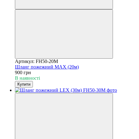
Артикул: FH50-20M
Шланг пожежний MAX (20м)
900 грн
В наявності
Купити