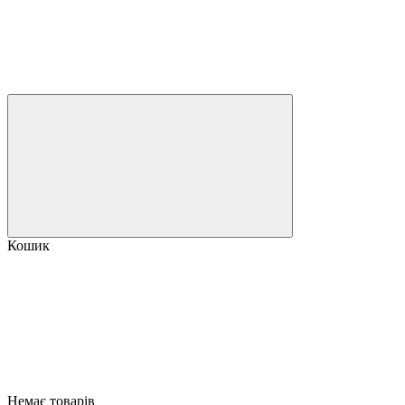
Кошик
Немає товарів