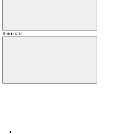
Контакти