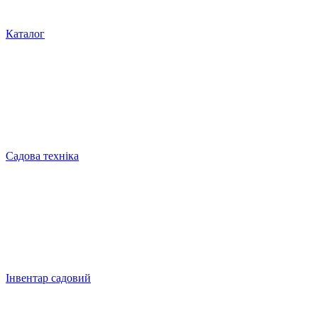
Каталог
Садова техніка
Інвентар садовий