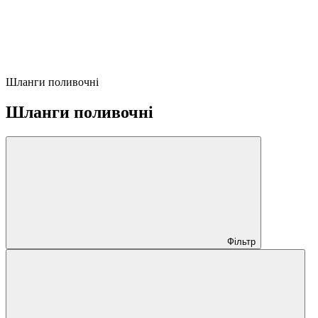
Шланги поливочні
Шланги поливочні
Фільтр