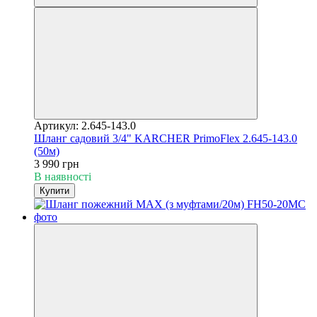
Артикул: 2.645-143.0
Шланг садовий 3/4" KARCHER PrimoFlex 2.645-143.0
(50м)
3 990 грн
В наявності
Купити