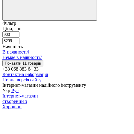
Фільтр
Ціна, грн
Наявність
В наявності
4
Немає в наявності
7
Показати 11 товарів
+38 068 883 64 33
Контактна інформація
Повна версія сайту
Інтернет-магазин надійного інструменту
Укр
Рус
Інтернет-магазин
створений з
Хорошоп