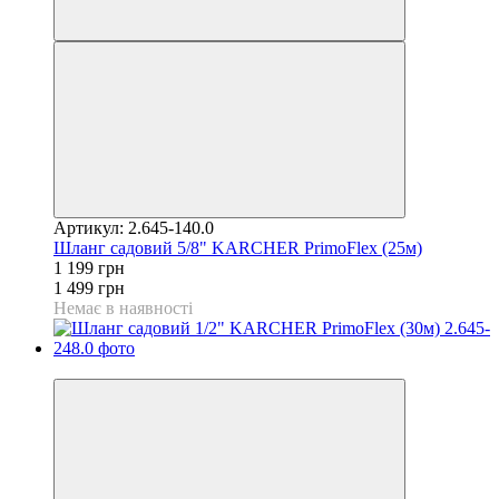
Артикул: 2.645-140.0
Шланг садовий 5/8" KARCHER PrimoFlex (25м)
1 199 грн
1 499 грн
Немає в наявності
−19%