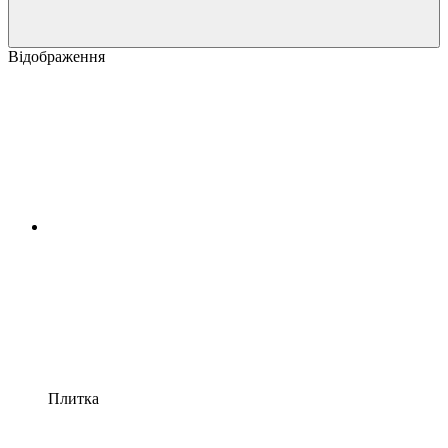
Відображення
Плитка