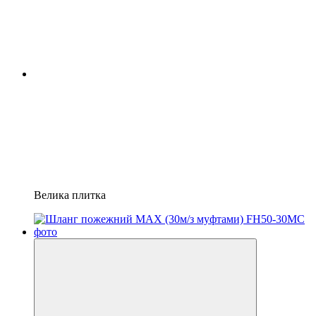
Велика плитка