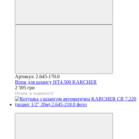
Артикул: 2.645-170.0
Візок для шлангу HT4.500 KARCHER
2 595 грн
Немає в наявності
−2%