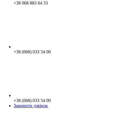
+38 068 883 64 33
+38 (068) 033 54 00
+38 (068) 033 54 00
Замовити дзвінок