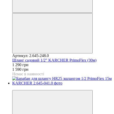
Артикул: 2.645-248.0
Шланг садовий 1/2" KARCHER PrimoFlex (30м)
1 290 грн
1 590 грн
Немає в наявності
−27%