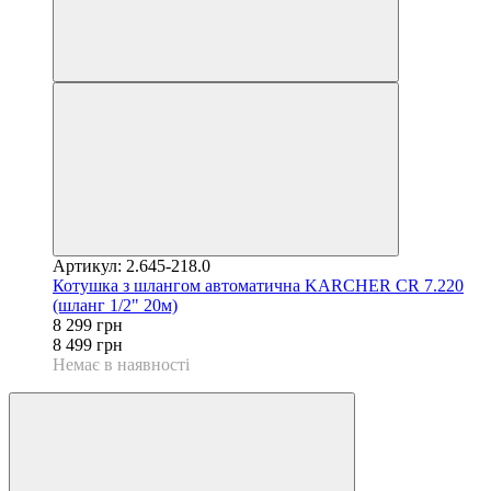
Артикул: 2.645-218.0
Котушка з шлангом автоматична KARCHER CR 7.220
(шланг 1/2" 20м)
8 299 грн
8 499 грн
Немає в наявності