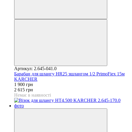
Артикул: 2.645-041.0
Барабан для шлангу HR25 зшлангом 1/2 PrimoFiex 15м
KARCHER
1 900 грн
2 615 грн
Немає в наявності