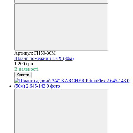
Артикул: FH50-30M
Шланг пожежний LEX (30м)
1 200 грн
В наявності
Купити