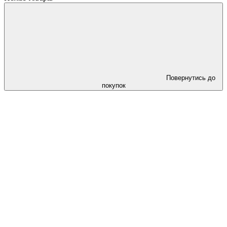
Повернутись до
покупок