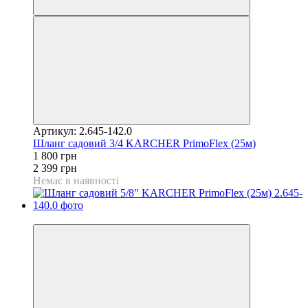
Артикул: 2.645-142.0
Шланг садовий 3/4 KARCHER PrimoFlex (25м)
1 800 грн
2 399 грн
Немає в наявності
−20%