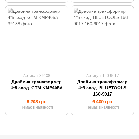
Артикул: 39138
Артикул: 160-9017
Драбина трансформер
Драбина трансформер
4*5 сход. GTM KMP405A
4*5 сход. BLUETOOLS
160-9017
9 203 грн
6 400 грн
Немає в наявності
Немає в наявності