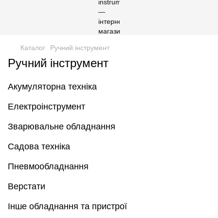
Каталог
Ручний інструмент
Ручний інструмент
Акумуляторна техніка
Електроінструмент
Зварювальне обладнання
Садова техніка
Пневмообладнання
Верстати
Інше обладнання та пристрої