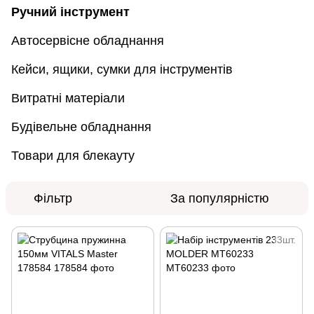
Ручний інструмент
Автосервісне обладнання
Кейси, ящики, сумки для інструментів
Витратні матеріали
Будівельне обладнання
Товари для блекауту
Фільтр
За популярністю