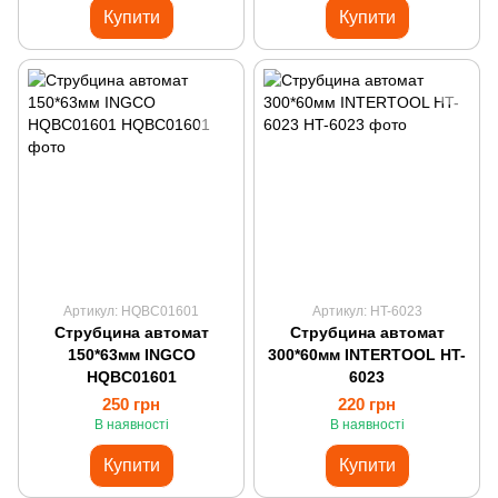
Купити
Купити
Артикул: HQBC01601
Артикул: HT-6023
Струбцина автомат
Струбцина автомат
150*63мм INGCO
300*60мм INTERTOOL HT-
HQBC01601
6023
250 грн
220 грн
В наявності
В наявності
Купити
Купити