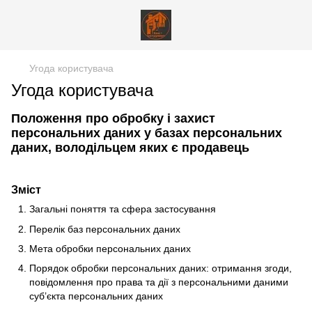
Угода користувача
Угода користувача
Положення про обробку і захист
персональних даних у базах персональних
даних, володільцем яких є продавець
Зміст
Загальні поняття та сфера застосування
Перелік баз персональних даних
Мета обробки персональних даних
Порядок обробки персональних даних: отримання згоди,
повідомлення про права та дії з персональними даними
суб’єкта персональних даних