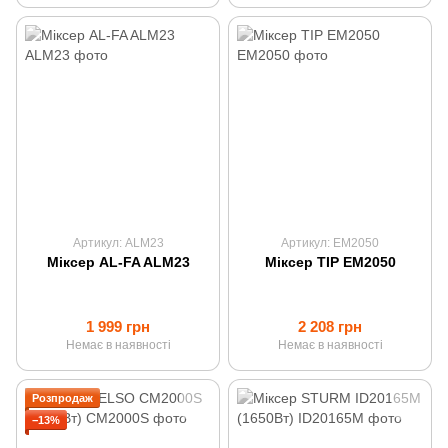
Артикул: ALM23
Артикул: EM2050
Міксер AL-FA ALM23
Міксер TIP EM2050
1 999 грн
2 208 грн
Немає в наявності
Немає в наявності
Розпродаж
−13%