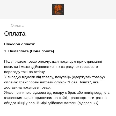
Оплата
Оплата
Способи оплати:
1. Післяплата (Нова пошта)
Післяплатою товар оплачується покупцем при отриманні
посилки і може здійснюватися як за рахунок грошового
переводу так і за готівку.
У випадку відмови від товару, покупець (одержувач товару)
оплачує транспортні витрати служби "Нова Пошта", яка
доставила покупцеві товар.
Якщо причиною відмови від товару є брак або невідповідність
заявленим характеристикам на сайті, транспортні витрати в
обидва кінці у повній мірі здійснює магазин(відправник).