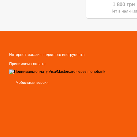
1 800 грн
Нет в наличи
Интернет-магазин надежного инструмента
Принимаем к оплате
Мобильная версия