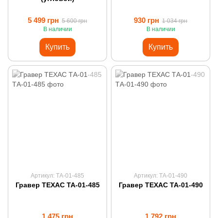
5 499 грн
930 грн
5 600 грн
1 034 грн
В наличии
В наличии
Купить
Купить
Артикул: ТА-01-485
Артикул: ТА-01-490
Гравер ТЕХАС ТА-01-485
Гравер ТЕХАС ТА-01-490
1 475 грн
1 792 грн