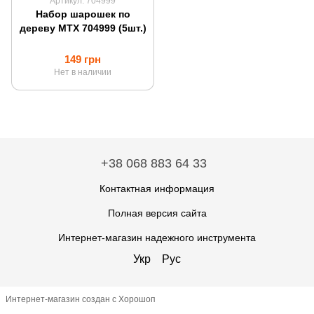
Артикул: 704999
Набор шарошек по
дереву MTX 704999 (5шт.)
149 грн
Нет в наличии
+38 068 883 64 33
Контактная информация
Полная версия сайта
Интернет-магазин надежного инструмента
Укр
Рус
Интернет-магазин создан с Хорошоп