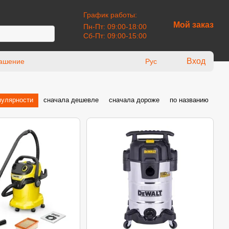
График работы:
Мой заказ
Пн-Пт: 09:00-18:00
Сб-Пт: 09:00-15:00
Вход
лашение
Рус
пулярности
сначала дешевле
сначала дороже
по названию