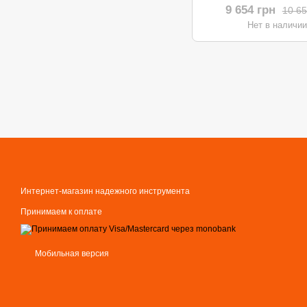
9 654 грн
10 65
Нет в наличи
Интернет-магазин надежного инструмента
Принимаем к оплате
Мобильная версия