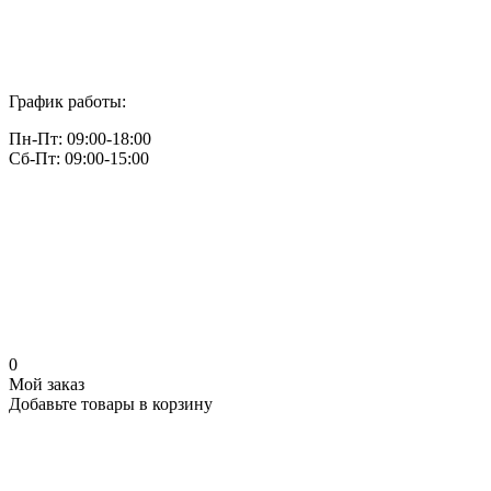
График работы:
Пн-Пт: 09:00-18:00
Сб-Пт: 09:00-15:00
0
Мой заказ
Добавьте товары в корзину