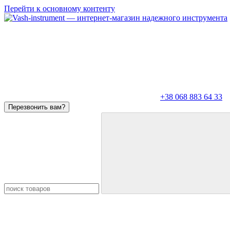
Перейти к основному контенту
+38 068 883 64 33
Перезвонить вам?