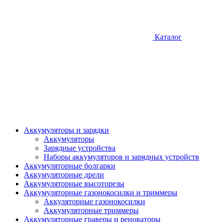
Каталог
Аккумуляторы и зарядки
Аккумуляторы
Зарядные устройства
Наборы аккумуляторов и зарядных устройств
Аккумуляторные болгарки
Аккумуляторные дрели
Аккумуляторные высоторезы
Аккумуляторные газонокосилки и триммеры
Аккуляторные газонокосилки
Аккумуляторные триммеры
Аккумуляторные граверы и реноваторы