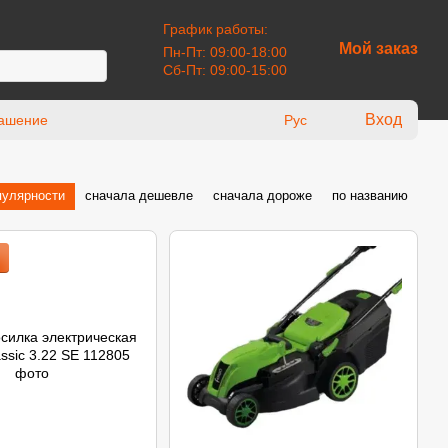
График работы:
Мой заказ
Пн-Пт: 09:00-18:00
Сб-Пт: 09:00-15:00
Вход
лашение
Рус
пулярности
сначала дешевле
сначала дороже
по названию