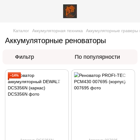
Каталог
Аккумуляторная техника
Аккумуляторные граверы 
Аккумуляторные реноваторы
Фильтр
По популярности
−14%