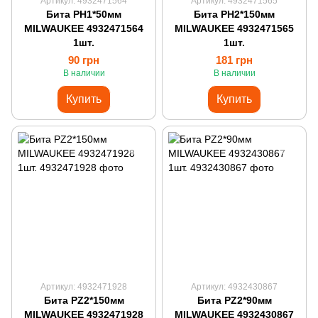
Артикул: 4932471564
Артикул: 4932471565
Бита PH1*50мм
Бита PH2*150мм
MILWAUKEE 4932471564
MILWAUKEE 4932471565
1шт.
1шт.
90 грн
181 грн
В наличии
В наличии
Купить
Купить
Артикул: 4932471928
Артикул: 4932430867
Бита PZ2*150мм
Бита PZ2*90мм
MILWAUKEE 4932471928
MILWAUKEE 4932430867