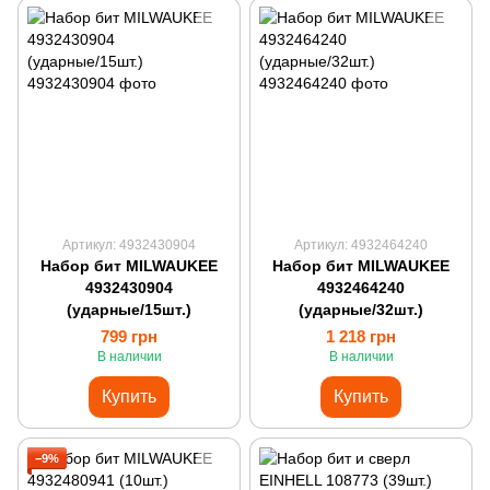
Артикул: 4932430904
Артикул: 4932464240
Набор бит MILWAUKEE
Набор бит MILWAUKEE
4932430904
4932464240
(ударные/15шт.)
(ударные/32шт.)
799 грн
1 218 грн
В наличии
В наличии
Купить
Купить
−9%