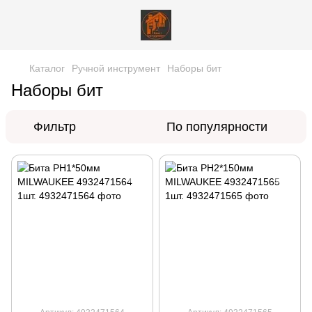
Каталог
Ручной инструмент
Наборы бит
Наборы бит
Фильтр
По популярности