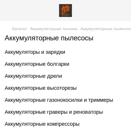
Каталог
Аккумуляторная техника
Аккумуляторные пылесос
Аккумуляторные пылесосы
Аккумуляторы и зарядки
Аккумуляторные болгарки
Аккумуляторные дрели
Аккумуляторные высоторезы
Аккумуляторные газонокосилки и триммеры
Аккумуляторные граверы и реноваторы
Аккумуляторные компрессоры