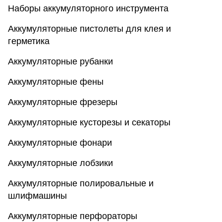
Наборы аккумуляторного инструмента
Аккумуляторные пистолеты для клея и
герметика
Аккумуляторные рубанки
Аккумуляторные фены
Аккумуляторные фрезеры
Аккумуляторные кусторезы и секаторы
Аккумуляторные фонари
Аккумуляторные лобзики
Аккумуляторные полировальные и
шлифмашины
Аккумуляторные перфораторы