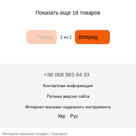
Показать еще 18 товаров
Назад
Вперед
1
из 2
+38 068 883 64 33
Контактная информация
Полная версия сайта
Интернет-магазин надежного инструмента
Укр
Рус
Интернет-магазин создан с Хорошоп