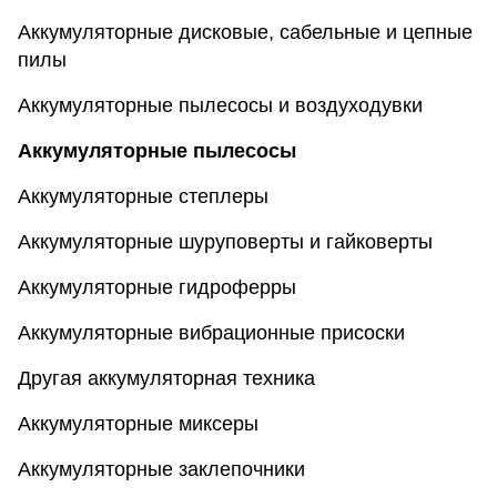
Аккумуляторные дисковые, сабельные и цепные
пилы
Аккумуляторные пылесосы и воздуходувки
Аккумуляторные пылесосы
Аккумуляторные степлеры
Аккумуляторные шуруповерты и гайковерты
Аккумуляторные гидроферры
Аккумуляторные вибрационные присоски
Другая аккумуляторная техника
Аккумуляторные миксеры
Аккумуляторные заклепочники