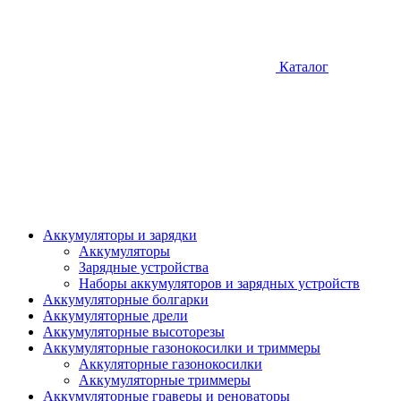
Каталог
Аккумуляторы и зарядки
Аккумуляторы
Зарядные устройства
Наборы аккумуляторов и зарядных устройств
Аккумуляторные болгарки
Аккумуляторные дрели
Аккумуляторные высоторезы
Аккумуляторные газонокосилки и триммеры
Аккуляторные газонокосилки
Аккумуляторные триммеры
Аккумуляторные граверы и реноваторы