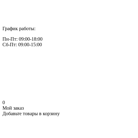
График работы:
Пн-Пт: 09:00-18:00
Сб-Пт: 09:00-15:00
0
Мой заказ
Добавьте товары в корзину