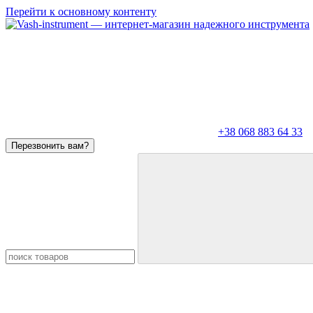
Перейти к основному контенту
+38 068 883 64 33
Перезвонить вам?