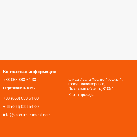
Контактная информация
+38 068 883 64 33
улица Ивана Франко 4, офис 4,
город Новояворовск,
Перезвонить вам?
Львовская область, 81054​​​​​​​
Карта проезда
+38 (068) 033 54 00
+38 (068) 033 54 00
info@vash-instrument.com