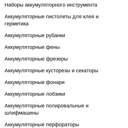
Наборы аккумуляторного инструмента
Аккумуляторные пистолеты для клея и
герметика
Аккумуляторные рубанки
Аккумуляторные фены
Аккумуляторные фрезеры
Аккумуляторные кусторезы и секаторы
Аккумуляторные фонари
Аккумуляторные лобзики
Аккумуляторные полировальные и
шлифмашины
Аккумуляторные перфораторы