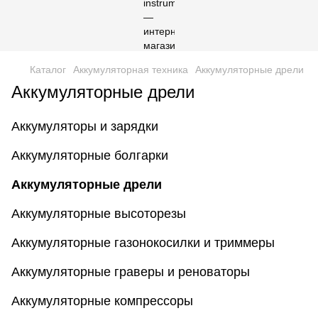
Каталог
Аккумуляторная техника
Аккумуляторные дрели
Аккумуляторные дрели
Аккумуляторы и зарядки
Аккумуляторные болгарки
Аккумуляторные дрели
Аккумуляторные высоторезы
Аккумуляторные газонокосилки и триммеры
Аккумуляторные граверы и реноваторы
Аккумуляторные компрессоры