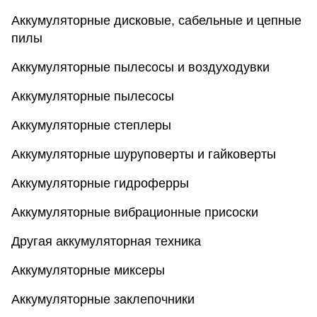
Аккумуляторные дисковые, сабельные и цепные
пилы
Аккумуляторные пылесосы и воздуходувки
Аккумуляторные пылесосы
Аккумуляторные степлеры
Аккумуляторные шуруповерты и гайковерты
Аккумуляторные гидроферры
Аккумуляторные вибрационные присоски
Другая аккумуляторная техника
Аккумуляторные миксеры
Аккумуляторные заклепочники