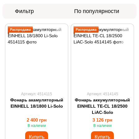
Фильтр
По популярности
Распродажа
Распродажа
Артикул: 4514115
Артикул: 4514145
Фонарь акамуляторный
Фонарь аккумуляторный
EINHELL 18/1800 Li-Solo
EINHELL TE-CL 18/2500
LiAC-Solo
2 400 грн
3 126 грн
В наличии
В наличии
Купить
Купить