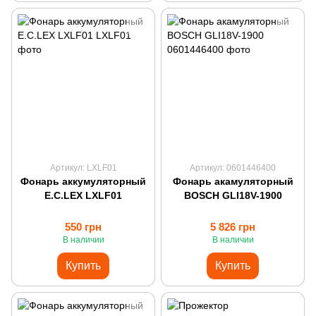
Артикул: LXLF01
Артикул: 0601446400
Фонарь аккумуляторный
Фонарь акамуляторный
E.C.LEX LXLF01
BOSCH GLI18V-1900
550 грн
5 826 грн
В наличии
В наличии
Купить
Купить