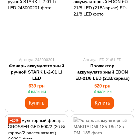
Артикул: 243000201
Артикул: ED-21/8 LED
Фонарь аккумуляторный
Прожектор
ручной STARK L-2-01 Li
аккумуляторный EDON
LED
ED-21/8 LED (21В/каркас)
639 грн
520 грн
В наличии
В наличии
Купить
Купить
−20%