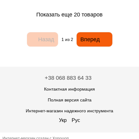
Показать еще 20 товаров
Назад
Вперед
1
из 2
+38 068 883 64 33
Контактная информация
Полная версия сайта
Интернет-магазин надежного инструмента
Укр
Рус
Интернет-магазин создан с Хорошоп