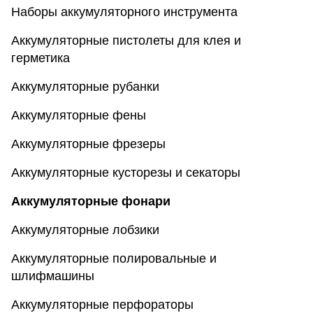
Наборы аккумуляторного инструмента
Аккумуляторные пистолеты для клея и
герметика
Аккумуляторные рубанки
Аккумуляторные фены
Аккумуляторные фрезеры
Аккумуляторные кусторезы и секаторы
Аккумуляторные фонари
Аккумуляторные лобзики
Аккумуляторные полировальные и
шлифмашины
Аккумуляторные перфораторы