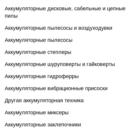
Аккумуляторные дисковые, сабельные и цепные
пилы
Аккумуляторные пылесосы и воздуходувки
Аккумуляторные пылесосы
Аккумуляторные степлеры
Аккумуляторные шуруповерты и гайковерты
Аккумуляторные гидроферры
Аккумуляторные вибрационные присоски
Другая аккумуляторная техника
Аккумуляторные миксеры
Аккумуляторные заклепочники