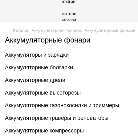
Каталог
Аккумуляторная техника
Аккумуляторные фонари
Аккумуляторные фонари
Аккумуляторы и зарядки
Аккумуляторные болгарки
Аккумуляторные дрели
Аккумуляторные высоторезы
Аккумуляторные газонокосилки и триммеры
Аккумуляторные граверы и реноваторы
Аккумуляторные компрессоры