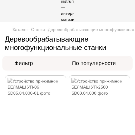
Каталог
Станки
Деревообрабатывающие многофункционал
Деревообрабатывающие
многофункциональные станки
Фильтр
По популярности