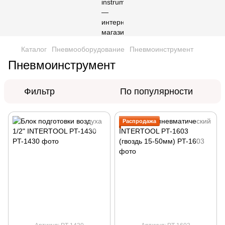
Каталог
Пневмооборудование
Пневмоинструмент
Пневмоинструмент
Фильтр
По популярности
Распродажа