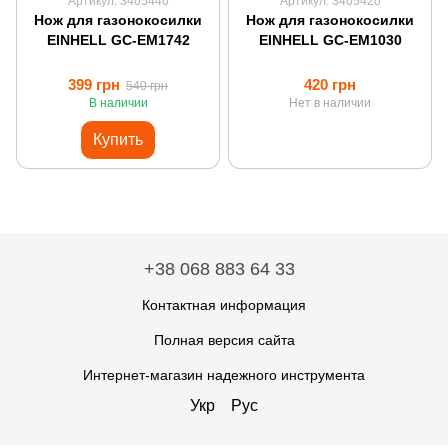
Артикул: 3405440
Артикул: 3405420
Нож для газонокосилки
Нож для газонокосилки
EINHELL GC-EM1742
EINHELL GC-EM1030
399 грн
420 грн
540 грн
В наличии
Нет в наличии
Купить
+38 068 883 64 33
Контактная информация
Полная версия сайта
Интернет-магазин надежного инструмента
Укр
Рус