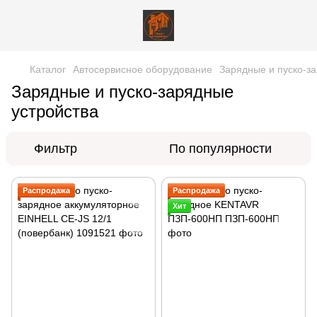
Каталог
Автосервисное оборудование
Зарядные и пуско-з
Зарядные и пуско-зарядные
устройства
Фильтр
По популярности
Распродажа
Распродажа
Хит