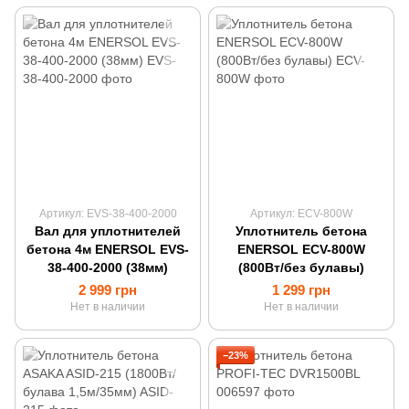
Артикул: EVS-38-400-2000
Артикул: ECV-800W
Вал для уплотнителей
Уплотнитель бетона
бетона 4м ENERSOL EVS-
ENERSOL ECV-800W
38-400-2000 (38мм)
(800Вт/без булавы)
2 999 грн
1 299 грн
Нет в наличии
Нет в наличии
−23%