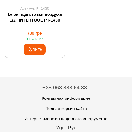
Артикул: PT-1430
Блок подготовки воздуха
1/2" INTERTOOL PT-1430
730 грн
В наличии
Купить
+38 068 883 64 33
Контактная информация
Полная версия сайта
Интернет-магазин надежного инструмента
Укр
Рус