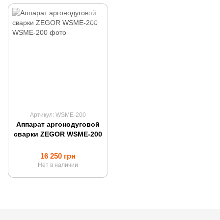
Артикул: WSME-200
Аппарат аргонодуговой
сварки ZEGOR WSME-200
16 250 грн
Нет в наличии