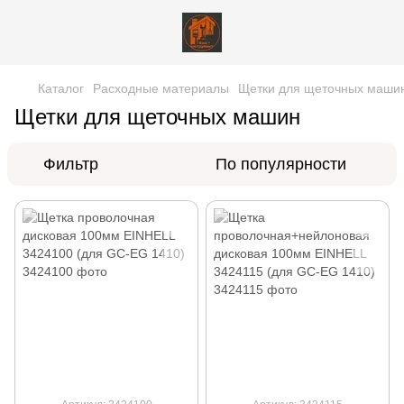
Каталог
Расходные материалы
Щетки для щеточных маши
Щетки для щеточных машин
Фильтр
По популярности