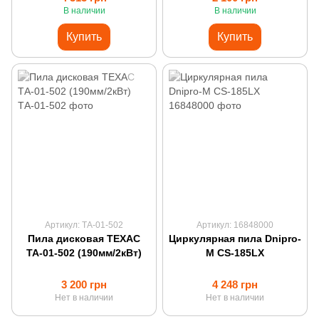
В наличии
В наличии
Купить
Купить
Артикул: ТА-01-502
Артикул: 16848000
Пила дисковая ТЕХАС
Циркулярная пила Dnipro-
ТА-01-502 (190мм/2кВт)
M CS-185LX
3 200 грн
4 248 грн
Нет в наличии
Нет в наличии