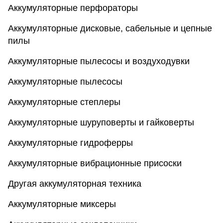
Аккумуляторные перфораторы
Аккумуляторные дисковые, сабельные и цепные
пилы
Аккумуляторные пылесосы и воздуходувки
Аккумуляторные пылесосы
Аккумуляторные степлеры
Аккумуляторные шуруповерты и гайковерты
Аккумуляторные гидроферры
Аккумуляторные вибрационные присоски
Другая аккумуляторная техника
Аккумуляторные миксеры