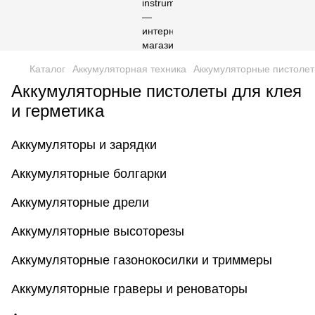
Каталог
Аккумуляторная техника
Аккумуляторные пистолет
Аккумуляторные пистолеты для клея
и герметика
Аккумуляторы и зарядки
Аккумуляторные болгарки
Аккумуляторные дрели
Аккумуляторные высоторезы
Аккумуляторные газонокосилки и триммеры
Аккумуляторные граверы и реноваторы