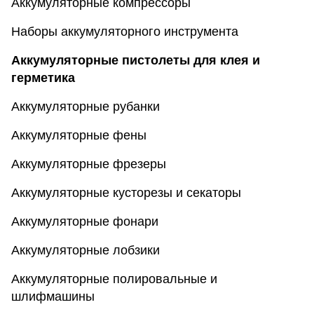
Аккумуляторные компрессоры
Наборы аккумуляторного инструмента
Аккумуляторные пистолеты для клея и
герметика
Аккумуляторные рубанки
Аккумуляторные фены
Аккумуляторные фрезеры
Аккумуляторные кусторезы и секаторы
Аккумуляторные фонари
Аккумуляторные лобзики
Аккумуляторные полировальные и
шлифмашины