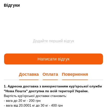
Відгуки
Додайте перший відгук
Написати відгук
Доставка
Оплата
Повернення
1. Адресна доставка з використанням кур'єрської служби
"Нова Пошта" доступна по всій території України.
Вартість кур'єрської доставки становить:
- вага до 20 кг - 200 грн
- вага від 20,0001 кг до 30 кг - 400 грн