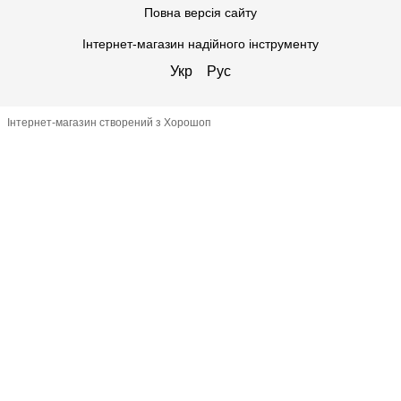
Повна версія сайту
Інтернет-магазин надійного інструменту
Укр
Рус
Інтернет-магазин створений з Хорошоп