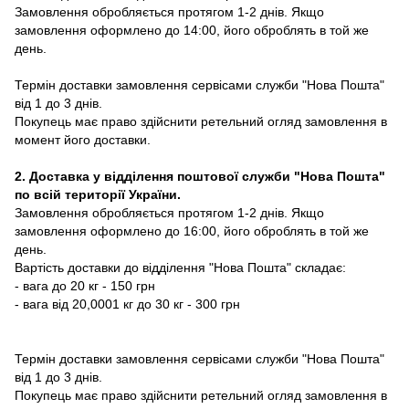
Замовлення обробляється протягом 1-2 днів. Якщо
замовлення оформлено до 14:00, його оброблять в той же
день.
Термін доставки замовлення сервісами служби "Нова Пошта"
від 1 до 3 днів.
Покупець має право здійснити ретельний огляд замовлення в
момент його доставки.
2. Доставка у відділення поштової служби "Нова Пошта"
по всій території України.
Замовлення обробляється протягом 1-2 днів. Якщо
замовлення оформлено до 16:00, його оброблять в той же
день.
Вартість доставки до відділення "Нова Пошта" складає:
- вага до 20 кг - 150 грн
- вага від 20,0001 кг до 30 кг - 300 грн
Термін доставки замовлення сервісами служби "Нова Пошта"
від 1 до 3 днів.
Покупець має право здійснити ретельний огляд замовлення в