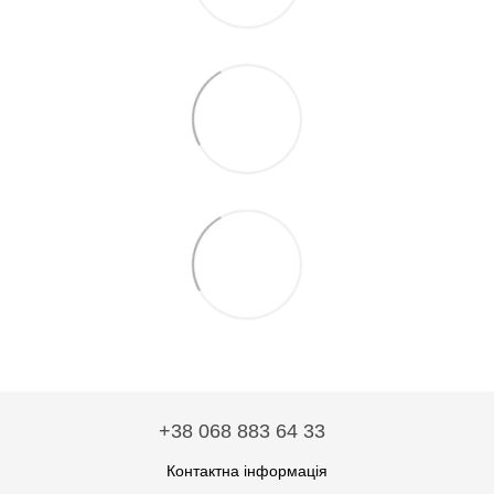
+38 068 883 64 33
Контактна інформація