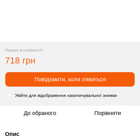
Немає в наявності
718 грн
Повідомити, коли з'явиться
Увійти
для відображення накопичувальної знижки
%
До обраного
Порівняти
Опис