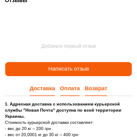
Отзывы
Добавьте первый отзыв
Написать отзыв
Доставка
Оплата
Возврат
1. Адресная доставка с использованием курьерской
службы "Новая Почта" доступна по всей территории
Украины.
Стоимость курьерской доставки составляет:
- вес до 20 кг – 200 грн
- вес от 20,0001 кг до 30 кг – 400 грн