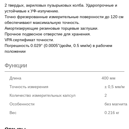
2 твердых, акриловых пузырьковых колба. Ударопрочные и
устойчивые к УФ-излучению.
Точно фрезерованные измерительные поверхности до 120 см
обеспечивают максимальную точность.
Амортизирующие резиновые торцевые заглушки.
Прочное подвесное отверстие для хранения.
VPA сертификат точности.
Погрешность 0.029° (0.0005"/дюйм, 0.5 мм/м) в рабочем
положении
Функции
Длина
400 мм
Точность измерения
± 0,5 мм/м
Количество измерительных капсул
2
Особенности
без магнита
Вес
0.216 кг