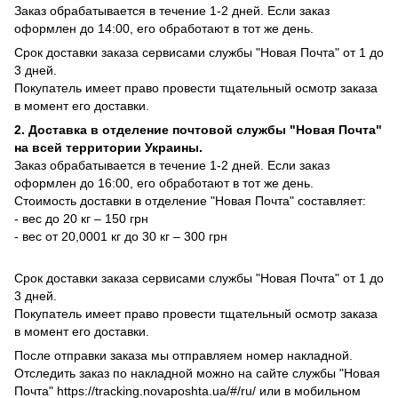
Заказ обрабатывается в течение 1-2 дней. Если заказ
оформлен до 14:00, его обработают в тот же день.
Срок доставки заказа сервисами службы "Новая Почта" от 1 до
3 дней.
Покупатель имеет право провести тщательный осмотр заказа
в момент его доставки.
2. Доставка в отделение почтовой службы "Новая Почта"
на всей территории Украины.
Заказ обрабатывается в течение 1-2 дней. Если заказ
оформлен до 16:00, его обработают в тот же день.
Стоимость доставки в отделение "Новая Почта" составляет:
- вес до 20 кг – 150 грн
- вес от 20,0001 кг до 30 кг – 300 грн
Срок доставки заказа сервисами службы "Новая Почта" от 1 до
3 дней.
Покупатель имеет право провести тщательный осмотр заказа
в момент его доставки.
После отправки заказа мы отправляем номер накладной.
Отследить заказ по накладной можно на сайте службы "Новая
Почта" https://tracking.novaposhta.ua/#/ru/ или в мобильном