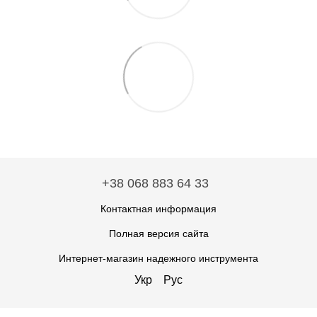
+38 068 883 64 33
Контактная информация
Полная версия сайта
Интернет-магазин надежного инструмента
Укр
Рус