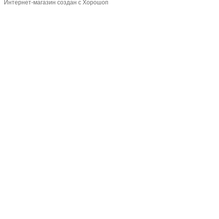
Интернет-магазин создан с Хорошоп