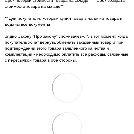
Срок поверки стоимости товара на складе** ** Срок возврата
стоимости товара на складе**
** Для покупателя, который купил товар в наличии товара и
доданы все документы
Згідно Закону "Про закону" споживачев». ", в тот момент, когда
покупатель хочет вернуть/обменять заказанный товар и при
подтверждении этого товара заявленного качества и
комплектации - необходимо оплатить все расходы, связанные
с пересылкой товара в обе стороны.