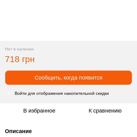
Нет в наличии
718 грн
Сообщить, когда появится
Войти
для отображения накопительной скидки
%
В избранное
К сравнению
Описание