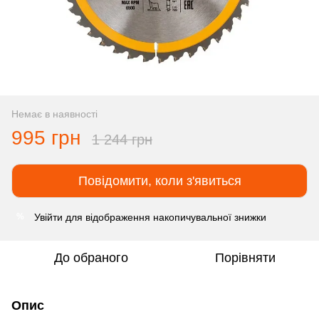
Немає в наявності
995 грн
1 244 грн
Повідомити, коли з'явиться
Увійти
для відображення накопичувальної знижки
%
До обраного
Порівняти
Опис