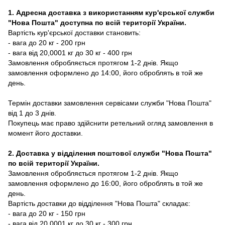
1. Адресна доставка з використанням кур'єрської служби
"Нова Пошта" доступна по всій території України.
Вартість кур'єрської доставки становить:
- вага до 20 кг - 200 грн
- вага від 20,0001 кг до 30 кг - 400 грн
Замовлення обробляється протягом 1-2 днів. Якщо
замовлення оформлено до 14:00, його оброблять в той же
день.
Термін доставки замовлення сервісами служби "Нова Пошта"
від 1 до 3 днів.
Покупець має право здійснити ретельний огляд замовлення в
момент його доставки.
2. Доставка у відділення поштової служби "Нова Пошта"
по всій території України.
Замовлення обробляється протягом 1-2 днів. Якщо
замовлення оформлено до 16:00, його оброблять в той же
день.
Вартість доставки до відділення "Нова Пошта" складає:
- вага до 20 кг - 150 грн
- вага від 20,0001 кг до 30 кг - 300 грн