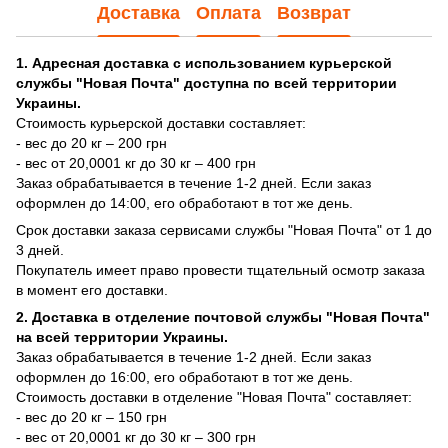
Доставка
Оплата
Возврат
1. Адресная доставка с использованием курьерской
службы "Новая Почта" доступна по всей территории
Украины.
Стоимость курьерской доставки составляет:
- вес до 20 кг – 200 грн
- вес от 20,0001 кг до 30 кг – 400 грн
Заказ обрабатывается в течение 1-2 дней. Если заказ
оформлен до 14:00, его обработают в тот же день.
Срок доставки заказа сервисами службы "Новая Почта" от 1 до
3 дней.
Покупатель имеет право провести тщательный осмотр заказа
в момент его доставки.
2. Доставка в отделение почтовой службы "Новая Почта"
на всей территории Украины.
Заказ обрабатывается в течение 1-2 дней. Если заказ
оформлен до 16:00, его обработают в тот же день.
Стоимость доставки в отделение "Новая Почта" составляет:
- вес до 20 кг – 150 грн
- вес от 20,0001 кг до 30 кг – 300 грн