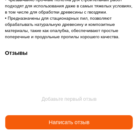
подходят для использования даже в самых тяжелых условиях,
в том числе для обработки древесины с гвоздями.
• Предназначены для стационарных пил, позволяют
обрабатывать натуральную древесину и композитные
материалы, такие как опалубка, обеспечивают простые
поперечные и продольные пропилы хорошего качества.
Отзывы
Добавьте первый отзыв
Написать отзыв