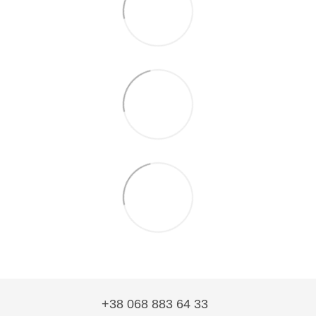
+38 068 883 64 33