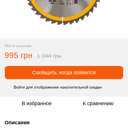
Нет в наличии
995 грн
1 244 грн
Сообщить, когда появится
Войти
для отображения накопительной скидки
%
В избранное
К сравнению
Описание