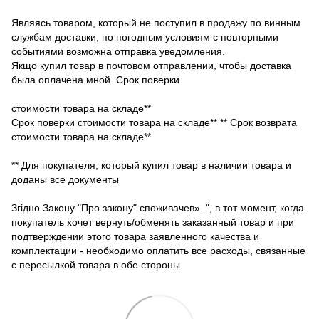
Являясь товаром, который не поступил в продажу по винным
службам доставки, по погодным условиям с повторными
событиями возможна отправка уведомления.
Якщо купил товар в почтовом отправлении, чтобы доставка
была оплачена мной. Срок поверки
стоимости товара на складе**
Срок поверки стоимости товара на складе** ** Срок возврата
стоимости товара на складе**
** Для покупателя, который купил товар в наличии товара и
доданы все документы
Згідно Закону "Про закону" споживачев». ", в тот момент, когда
покупатель хочет вернуть/обменять заказанный товар и при
подтверждении этого товара заявленного качества и
комплектации - необходимо оплатить все расходы, связанные
с пересылкой товара в обе стороны.