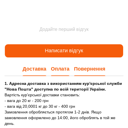
Додайте перший відгук
Написати відгук
Доставка
Оплата
Повернення
1. Адресна доставка з використанням кур'єрської служби
"Нова Пошта" доступна по всій території України.
Вартість кур'єрської доставки становить:
- вага до 20 кг - 200 грн
- вага від 20,0001 кг до 30 кг - 400 грн
Замовлення обробляється протягом 1-2 днів. Якщо
замовлення оформлено до 14:00, його оброблять в той же
день.