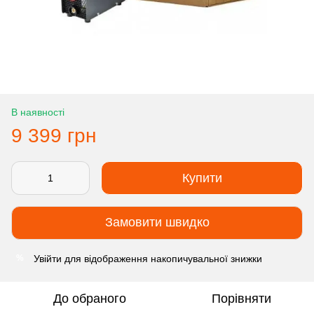
В наявності
9 399 грн
Купити
Замовити швидко
Увійти
для відображення накопичувальної знижки
%
До обраного
Порівняти