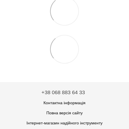
+38 068 883 64 33
Контактна інформація
Повна версія сайту
Інтернет-магазин надійного інструменту