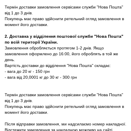
Термін доставки замовлення сервісами служби "Нова Пошта"
від 1 до 3 днів.
Покупець має право здійснити ретельний огляд замовлення в
момент його доставки.
2. Доставка у відділення поштової служби "Нова Пошта"
по всій території України.
Замовлення обробляється протягом 1-2 днів. Якщо
замовлення оформлено до 16:00, його оброблять в той же
день.
Вартість доставки до відділення "Нова Пошта" складає:
- вага до 20 кг - 150 грн
- вага від 20,0001 кг до 30 кг - 300 грн
Термін доставки замовлення сервісами служби "Нова Пошта"
від 1 до 3 днів.
Покупець має право здійснити ретельний огляд замовлення в
момент його доставки.
Після відправки замовлення, ми надсилаємо номер накладної.
Відстежити замовлення за накладною можливо на сайті