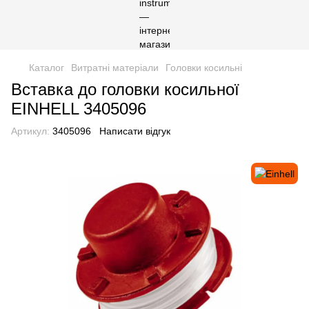
Каталог
Витратні матеріали
Головки косильні
Вставка до головки косильної
EINHELL 3405096
Артикул:
3405096
Написати відгук