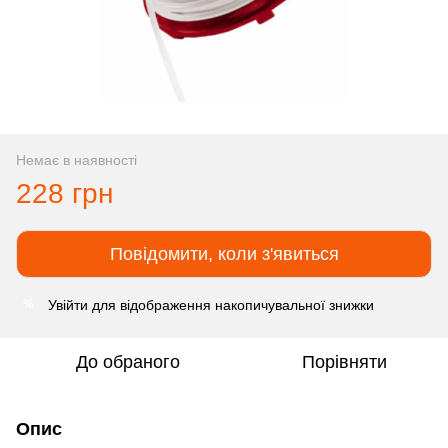
Немає в наявності
228 грн
Повідомити, коли з'явиться
Увійти
для відображення накопичувальної знижки
%
До обраного
Порівняти
Опис