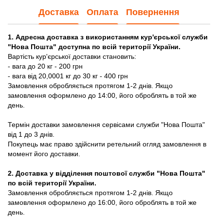
Доставка
Оплата
Повернення
1. Адресна доставка з використанням кур'єрської служби
"Нова Пошта" доступна по всій території України.
Вартість кур'єрської доставки становить:
- вага до 20 кг - 200 грн
- вага від 20,0001 кг до 30 кг - 400 грн
Замовлення обробляється протягом 1-2 днів. Якщо
замовлення оформлено до 14:00, його оброблять в той же
день.
Термін доставки замовлення сервісами служби "Нова Пошта"
від 1 до 3 днів.
Покупець має право здійснити ретельний огляд замовлення в
момент його доставки.
2. Доставка у відділення поштової служби "Нова Пошта"
по всій території України.
Замовлення обробляється протягом 1-2 днів. Якщо
замовлення оформлено до 16:00, його оброблять в той же
день.