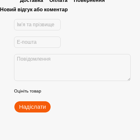
Доставка
Оплата
Повернення
Новий відгук або коментар
Оцініть товар
Надіслати