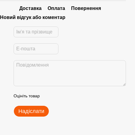
Доставка
Оплата
Повернення
Новий відгук або коментар
Оцініть товар
Надіслати