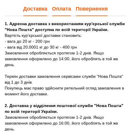
Доставка
Оплата
Повернення
1. Адресна доставка з використанням кур'єрської служби
"Нова Пошта" доступна по всій території України.
Вартість кур'єрської доставки становить:
- вага до 20 кг - 200 грн
- вага від 20,0001 кг до 30 кг - 400 грн
Замовлення обробляється протягом 1-2 днів. Якщо
замовлення оформлено до 14:00, його оброблять в той же
день.
Термін доставки замовлення сервісами служби "Нова Пошта"
від 1 до 3 днів.
Покупець має право здійснити ретельний огляд замовлення в
момент його доставки.
2. Доставка у відділення поштової служби "Нова Пошта"
по всій території України.
Замовлення обробляється протягом 1-2 днів. Якщо
замовлення оформлено до 16:00, його оброблять в той же
день.