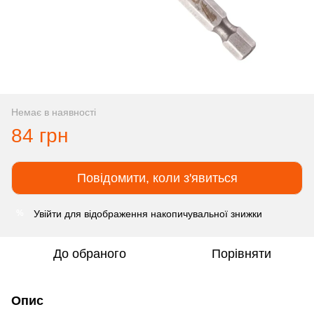
Немає в наявності
84 грн
Повідомити, коли з'явиться
Увійти
для відображення накопичувальної знижки
%
До обраного
Порівняти
Опис