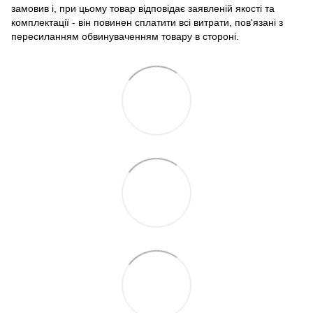
замовив і, при цьому товар відповідає заявленій якості та
комплектації - він повинен сплатити всі витрати, пов'язані з
пересиланням обвинуваченням товару в стороні.