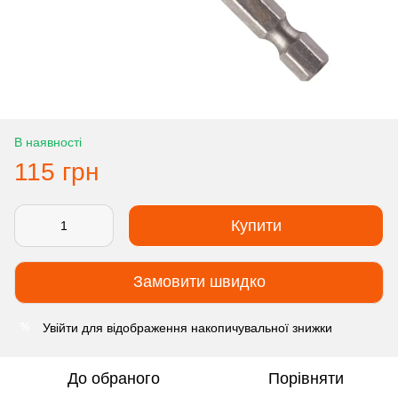
В наявності
115 грн
Купити
Замовити швидко
Увійти
для відображення накопичувальної знижки
%
До обраного
Порівняти