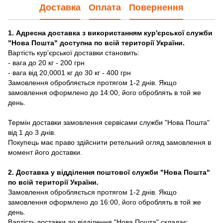
Доставка
Оплата
Повернення
1. Адресна доставка з використанням кур'єрської служби
"Нова Пошта" доступна по всій території України.
Вартість кур'єрської доставки становить:
- вага до 20 кг - 200 грн
- вага від 20,0001 кг до 30 кг - 400 грн
Замовлення обробляється протягом 1-2 днів. Якщо
замовлення оформлено до 14:00, його оброблять в той же
день.
Термін доставки замовлення сервісами служби "Нова Пошта"
від 1 до 3 днів.
Покупець має право здійснити ретельний огляд замовлення в
момент його доставки.
2. Доставка у відділення поштової служби "Нова Пошта"
по всій території України.
Замовлення обробляється протягом 1-2 днів. Якщо
замовлення оформлено до 16:00, його оброблять в той же
день.
Вартість доставки до відділення "Нова Пошта" складає: