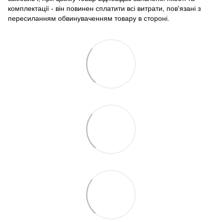
комплектації - він повинен сплатити всі витрати, пов'язані з
пересиланням обвинуваченням товару в стороні.