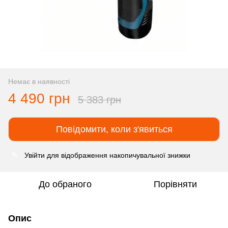
Немає в наявності
4 490 грн
5 383 грн
Повідомити, коли з'явиться
Увійти
для відображення накопичувальної знижки
%
До обраного
Порівняти
Опис