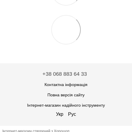
+38 068 883 64 33
Контактна інформація
Повна версія сайту
Інтернет-магазин надійного інструменту
Укр
Рус
Інтернет-магазин створений з Хорошоп