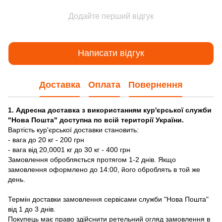
Додайте перший відгук
Написати відгук
Доставка
Оплата
Повернення
1. Адресна доставка з використанням кур'єрської служби
"Нова Пошта" доступна по всій території України.
Вартість кур'єрської доставки становить:
- вага до 20 кг - 200 грн
- вага від 20,0001 кг до 30 кг - 400 грн
Замовлення обробляється протягом 1-2 днів. Якщо
замовлення оформлено до 14:00, його оброблять в той же
день.
Термін доставки замовлення сервісами служби "Нова Пошта"
від 1 до 3 днів.
Покупець має право здійснити ретельний огляд замовлення в