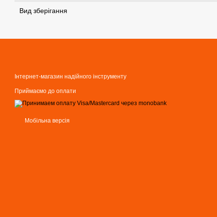
Вид зберігання
Інтернет-магазин надійного інструменту
Приймаємо до оплати
Мобільна версія