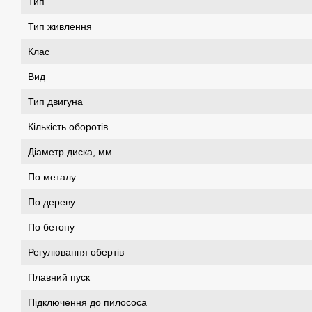
Тип
Тип живлення
Клас
Вид
Тип двигуна
Кількість оборотів
Діаметр диска, мм
По металу
По дереву
По бетону
Регулювання обертів
Плавний пуск
Підключення до пилососа