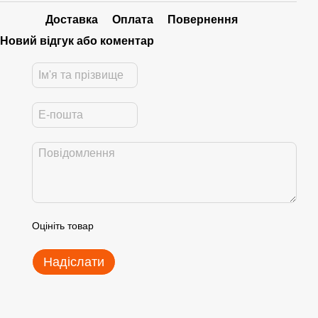
Доставка
Оплата
Повернення
Новий відгук або коментар
Оцініть товар
Надіслати